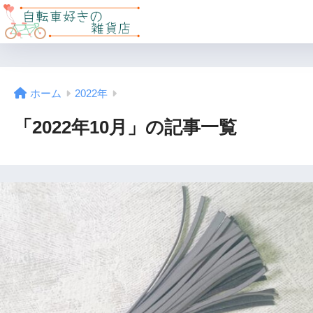
ホーム
2022年
「2022年10月」の記事一覧