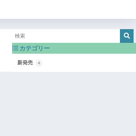
カテゴリー
新発売
4